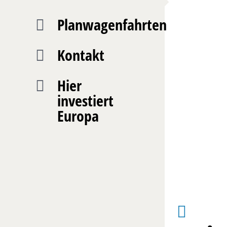
Planwagenfahrten
Kontakt
Hier
investiert
Europa