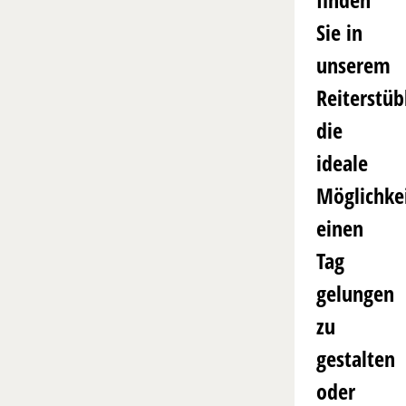
Sie in
unserem
Reiterstüb
die
ideale
Möglichke
einen
Tag
gelungen
zu
gestalten
oder