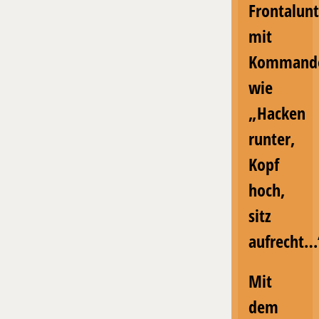
Frontalunt
mit
Kommand
wie
„Hacken
runter,
Kopf
hoch,
sitz
aufrecht…
Mit
dem