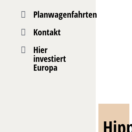
Planwagenfahrten
Kontakt
Hier
investiert
Europa
Hipp