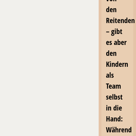
den
Reitenden
– gibt
es aber
den
Kindern
als
Team
selbst
in die
Hand:
Während